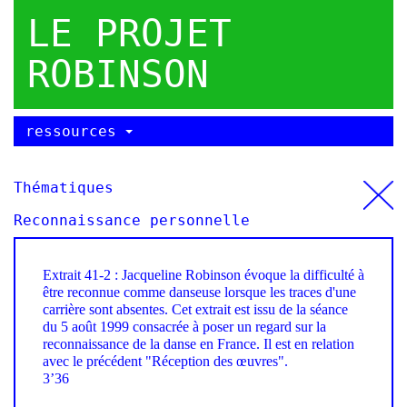
LE PROJET
ROBINSON
ressources
Thématiques
Reconnaissance personnelle
Extrait 41-2 : Jacqueline Robinson évoque la difficulté à
être reconnue comme danseuse lorsque les traces d'une
carrière sont absentes. Cet extrait est issu de la séance
du 5 août 1999 consacrée à poser un regard sur la
reconnaissance de la danse en France. Il est en relation
avec le précédent "Réception des œuvres".
3’36