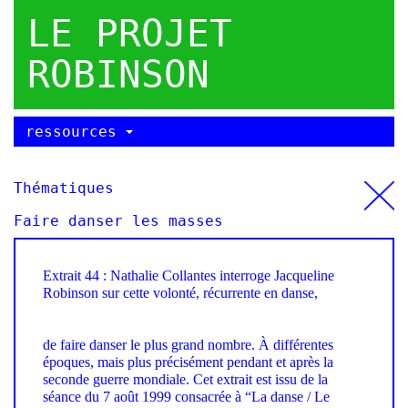
LE PROJET
ROBINSON
ressources
Thématiques
Faire danser les masses
Extrait 44 : Nathalie Collantes interroge Jacqueline
Robinson sur cette volonté, récurrente en danse,
de faire danser le plus grand nombre. À différentes
époques, mais plus précisément pendant et après la
seconde guerre mondiale. Cet extrait est issu de la
séance du 7 août 1999 consacrée à “La danse / Le