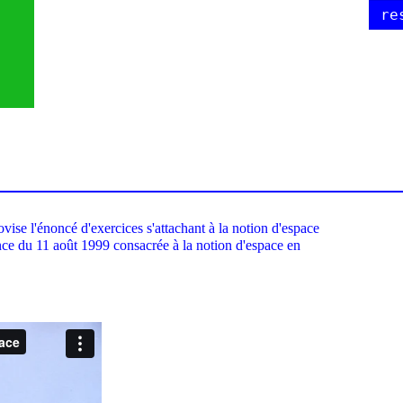
re
vise l'énoncé d'exercices s'attachant à la notion d'espace
éance du 11 août 1999 consacrée à la notion d'espace en