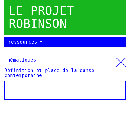
LE PROJET
ROBINSON
ressources
Thématiques
Définition et place de la danse
contemporaine