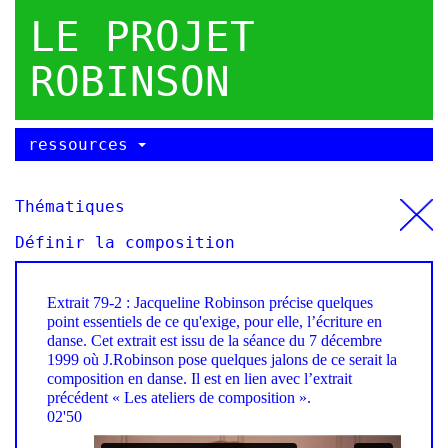
LE PROJET
ROBINSON
ressources
Thématiques
Définir la composition
Extrait 79-2 : Jacqueline Robinson précise quelques
point essentiels de ce qu'exige, pour elle, l’écriture en
danse. Cet extrait est issu de la séance du 7 décembre
1999 où J.Robinson pose quelques jalons de ce serait la
composition en danse. Il est en lien avec l’extrait
précédent « Les ateliers de composition ».
02'50