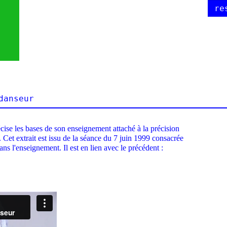
re
danseur
cise les bases de son enseignement attaché à la précision
Cet extrait est issu de la séance du 7 juin 1999 consacrée
dans l'enseignement. Il est en lien avec le précédent :