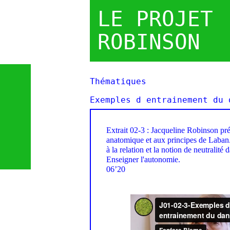
LE PROJET
ROBINSON
Thématiques
Exemples d entrainement du 
Extrait 02-3 : Jacqueline Robinson pré
anatomique et aux principes de Laban. 
à la relation et la notion de neutralité 
Enseigner l'autonomie.
06’20