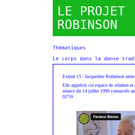
LE PROJET
ROBINSON
Thématiques
Le corps dans la danse trad
Extrait 15 : Jacqueline Robinson aime
Elle apprécie cet espace de relation et 
séance du 14 juillet 1999 consacrée au
02'59