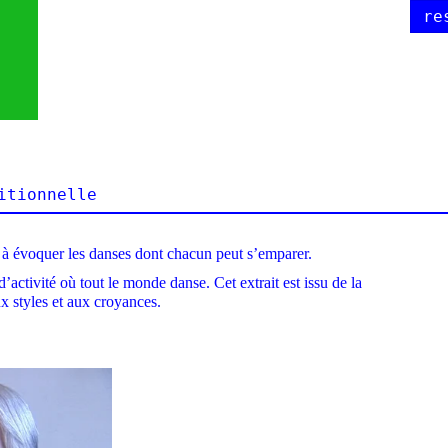
re
itionnelle
 à évoquer les danses dont chacun peut s’emparer.
d’activité où tout le monde danse. Cet extrait est issu de la
x styles et aux croyances.