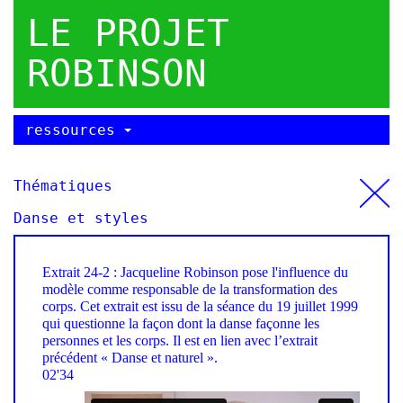
LE PROJET
ROBINSON
ressources
Thématiques
Danse et styles
Extrait 24-2 : Jacqueline Robinson pose l'influence du
modèle comme responsable de la transformation des
corps. Cet extrait est issu de la séance du 19 juillet 1999
qui questionne la façon dont la danse façonne les
personnes et les corps. Il est en lien avec l’extrait
précédent « Danse et naturel ».
02'34